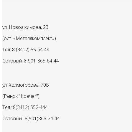
ул. Новоажимова, 23
(ост. «Металлкомплект»)
Тел: 8 (3412) 55-64-44
Сотовый: 8-901-865-64-44
ул. Холмогорова, 70Б
(Рынок "Ковчег")
Тел.: 8(3412) 552-444
Сотовый.: 8(901)865-24-44