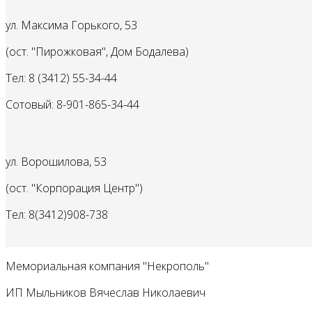
ул. Максима Горького, 53
(ост. "Пирожковая", Дом Бодалева)
Тел: 8 (3412) 55-34-44
Сотовый: 8-901-865-34-44
ул. Ворошилова, 53
(ост. "Корпорация Центр")
Тел: 8(3412)
908-738
Мемориальная компания "Некрополь"
ИП Мыльников Вячеслав Николаевич