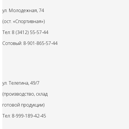
ул. Молодежная, 74
(ост. «Спортивная»)
Тел: 8 (3412) 55-57-44
Сотовый: 8-901-865-57-44
ул. Телегина, 49/7
(производство, склад
готовой продукции)
Тел: 8-999-189-42-45