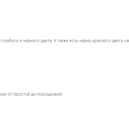
 голубого и черного цвета. А также есть черно-красного цвета «а
раске от простой до порошковой.