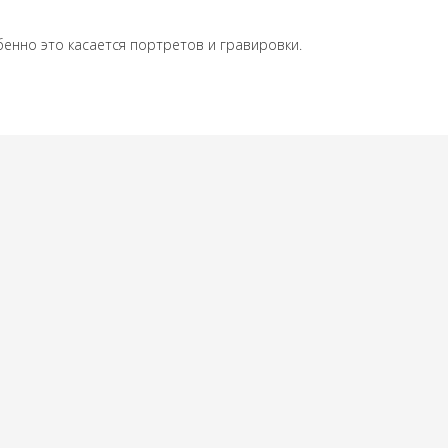
енно это касается портретов и гравировки.