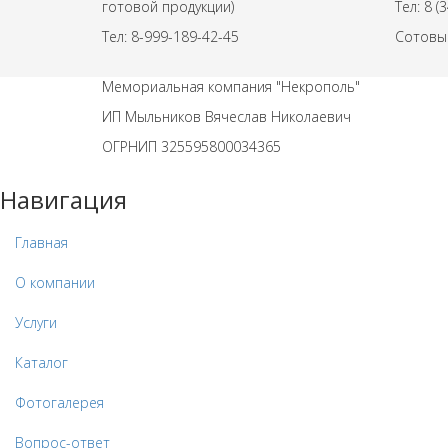
готовой продукции)
Тел: 8 (
Тел: 8-999-189-42-45
Сотовый
Мемориальная компания "Некрополь"
ИП Мыльников Вячеслав Николаевич
ОГРНИП 325595800034365
Навигация
Главная
О компании
Услуги
Каталог
Фотогалерея
Вопрос-ответ